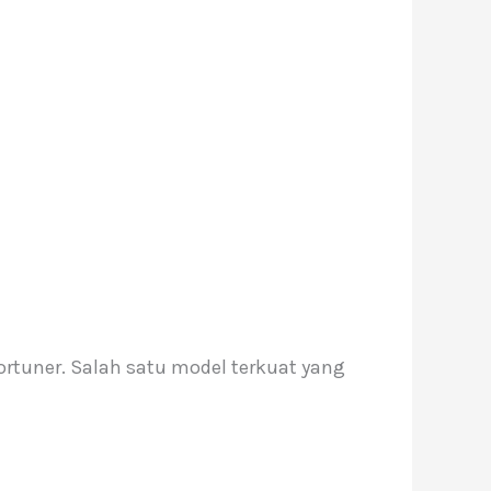
rtuner. Salah satu model terkuat yang