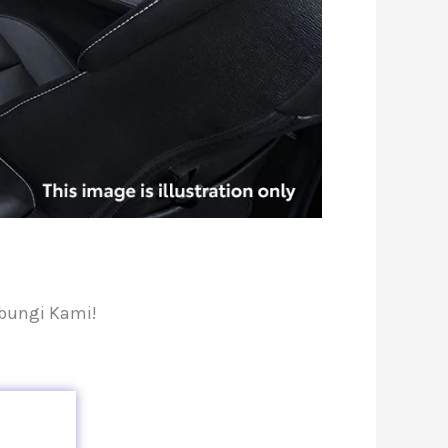
ubungi Kami!