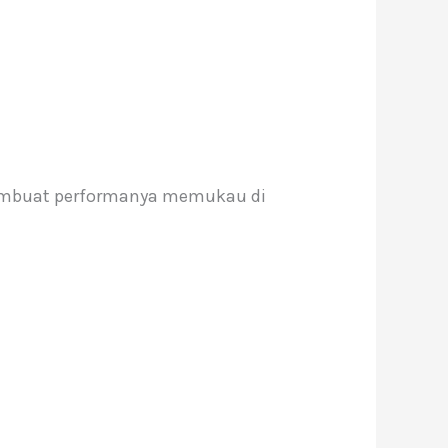
 membuat performanya memukau di