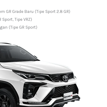
em GR Grade Baru (Tipe Sport 2.8 GR)
Sport, Tipe VRZ)
gan (Tipe GR Sport)