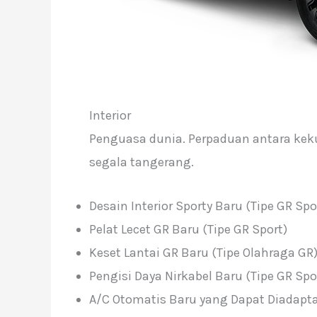
Interior
Penguasa dunia. Perpaduan antara kek
segala tangerang.
Desain Interior Sporty Baru (Tipe GR Spo
Pelat Lecet GR Baru (Tipe GR Sport)
Keset Lantai GR Baru (Tipe Olahraga GR
Pengisi Daya Nirkabel Baru (Tipe GR Spo
A/C Otomatis Baru yang Dapat Diadapt