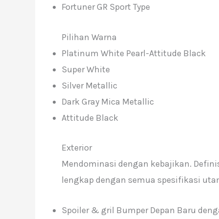
Fortuner GR Sport Type
Pilihan Warna
Platinum White Pearl-Attitude Black
Super White
Silver Metallic
Dark Gray Mica Metallic
Attitude Black
Exterior
Mendominasi dengan kebajikan. Definis
lengkap dengan semua spesifikasi uta
Spoiler & gril Bumper Depan Baru deng