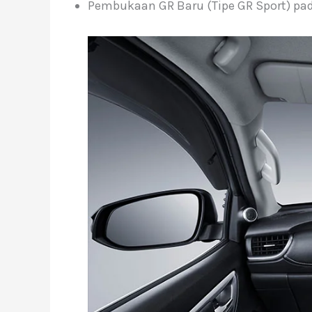
Pembukaan GR Baru (Tipe GR Sport) pada